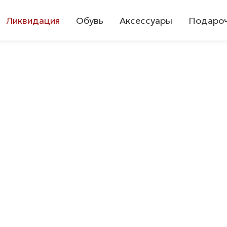
Ликвидация
Обувь
Аксессуары
Подароч