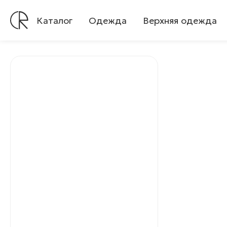
Каталог
Одежда
Верхняя одежда