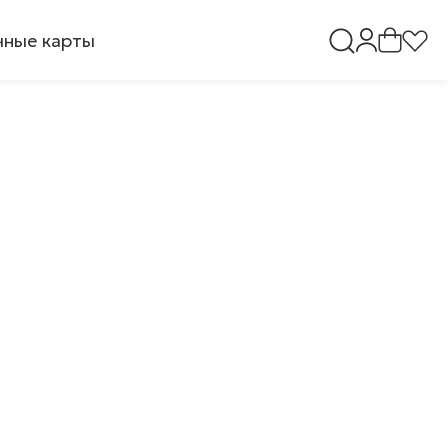
ные карты