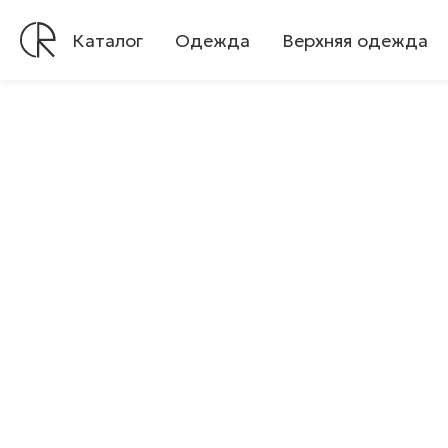
Каталог
Одежда
Верхняя одежда