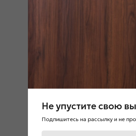
Не упустите свою вы
Подпишитесь на рассылку и не про