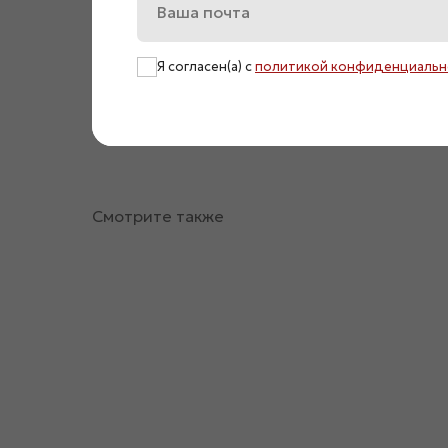
Я согласен(а) с
политикой конфиденциальн
Смотрите также