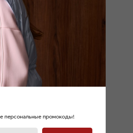
же персональные промокоды!