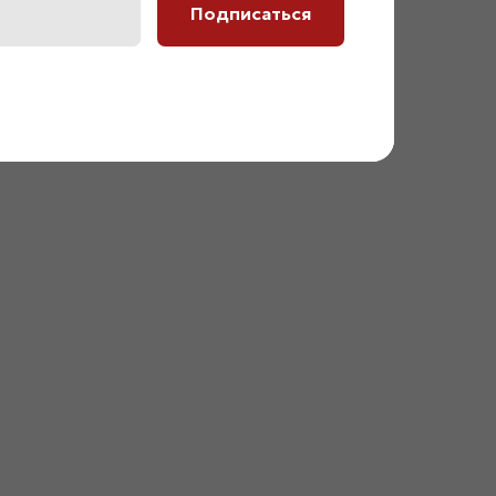
Подписаться