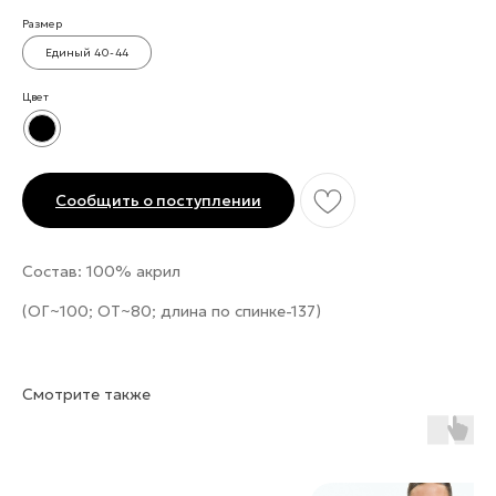
Размер
Единый 40-44
Цвет
Сообщить о поступлении
Состав: 100% акрил
(ОГ~100; ОТ~80; длина по спинке-137)
Смотрите также