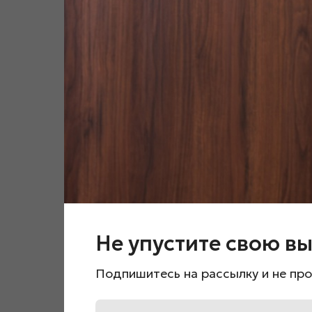
Не упустите свою вы
Подпишитесь на рассылку и не про