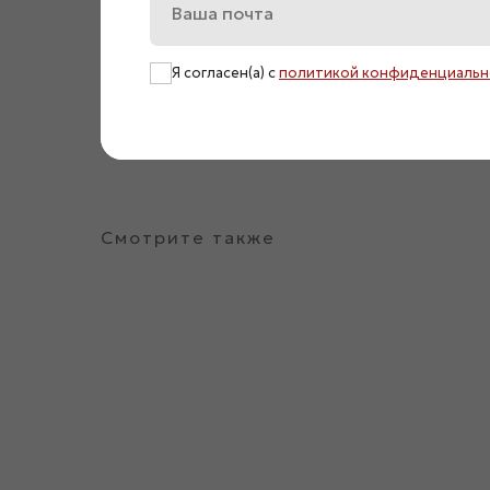
Я согласен(а) с
политикой конфиденциальн
Смотрите также