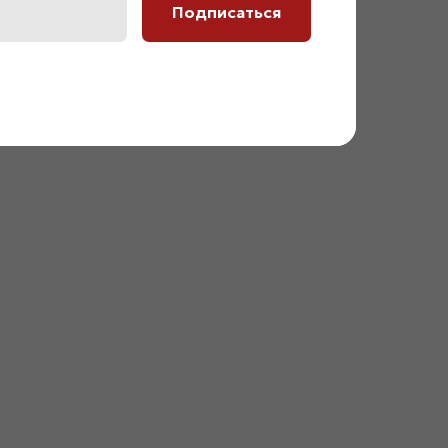
Подписаться