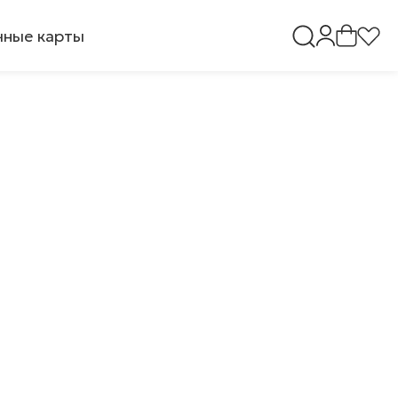
ные карты