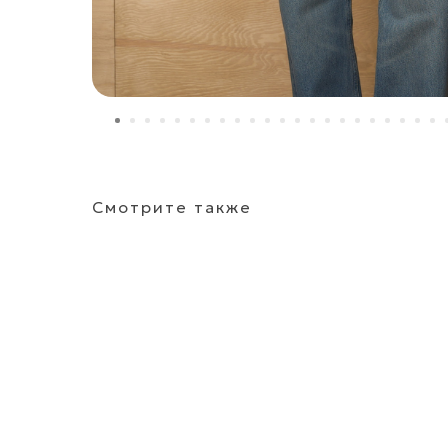
Смотрите также