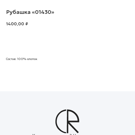
Рубашка «01430»
1400,00
₽
В корзину
Состав: 100% хлопок