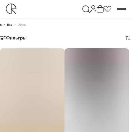
Все
Обувь
Фильтры