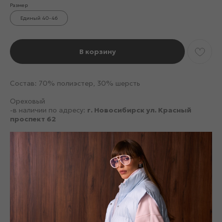
Размер
Единый 40-46
В корзину
Состав: 70% полиэстер, 30% шерсть
Ореховый
-в наличии по адресу:
г. Новосибирск ул. Красный
проспект 62
Смотрите также