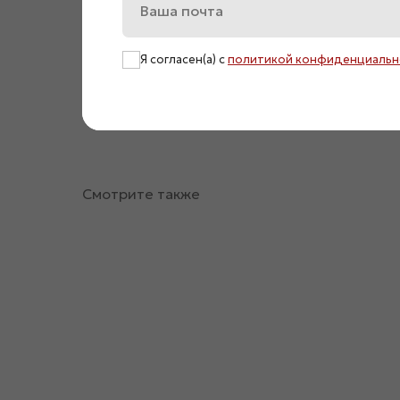
Я согласен(а) с
политикой конфиденциальн
Смотрите также