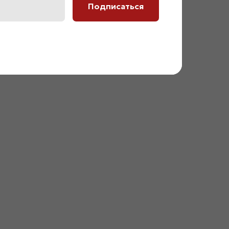
Подписаться