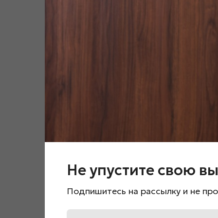
Не упустите свою вы
Подпишитесь на рассылку и не про