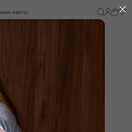
ные карты