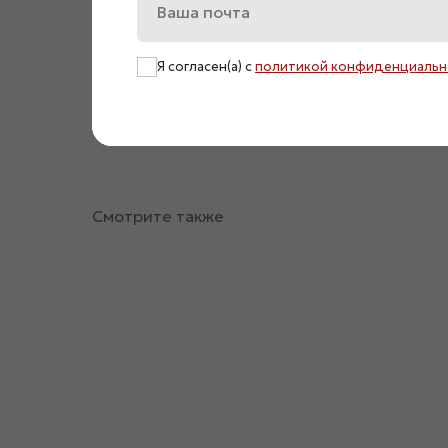
Я согласен(а) с
политикой конфиденциальн
Смотрите также