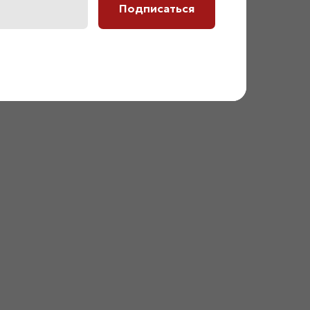
Подписаться