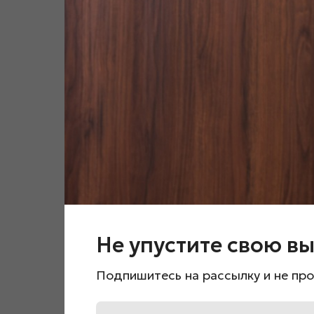
Не упустите свою вы
Подпишитесь на рассылку и не про