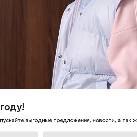
Сообщить о поступлен
Состав: 100% полиэстер
году!
пускайте выгодные предложения, новости, а так 